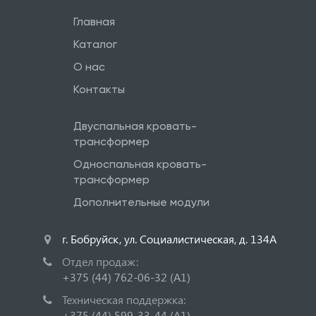
Главная
Каталог
О нас
Контакты
Двуспальная кровать-
трансформер
Односпальная кровать-
трансформер
Дополнительные модули
г. Бобруйск, ул. Социалистическая, д. 134А
Отдел продаж:
+375 (44) 762-06-32
(A1)
Техническая поддержка:
+375 (44) 599-33-44
(A1)