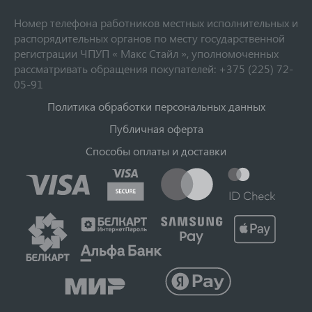
Номер телефона работников местных исполнительных и
распорядительных органов по месту государственной
регистрации ЧПУП « Макс Стайл », уполномоченных
рассматривать обращения покупателей: +375 (225) 72-
05-91
Политика обработки персональных данных
Публичная оферта
Способы оплаты и доставки